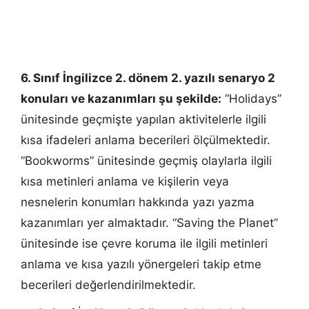
6. Sınıf İngilizce 2. dönem 2. yazılı senaryo 2
konuları ve kazanımları şu şekilde:
“Holidays”
ünitesinde geçmişte yapılan aktivitelerle ilgili
kısa ifadeleri anlama becerileri ölçülmektedir.
“Bookworms” ünitesinde geçmiş olaylarla ilgili
kısa metinleri anlama ve kişilerin veya
nesnelerin konumları hakkında yazı yazma
kazanımları yer almaktadır. “Saving the Planet”
ünitesinde ise çevre koruma ile ilgili metinleri
anlama ve kısa yazılı yönergeleri takip etme
becerileri değerlendirilmektedir.