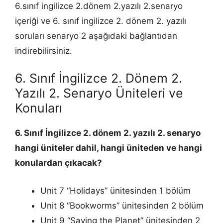
6.sınıf ingilizce 2.dönem 2.yazılı 2.senaryo
içeriği ve 6. sınıf ingilizce 2. dönem 2. yazılı
soruları senaryo 2 aşağıdaki bağlantıdan
indirebilirsiniz.
6. Sınıf İngilizce 2. Dönem 2.
Yazılı 2. Senaryo Üniteleri ve
Konuları
6. Sınıf İngilizce 2. dönem 2. yazılı 2. senaryo
hangi üniteler dahil, hangi üniteden ve hangi
konulardan çıkacak?
Unit 7 “Holidays” ünitesinden 1 bölüm
Unit 8 “Bookworms” ünitesinden 2 bölüm
Unit 9 “Saving the Planet” ünitesinden 2