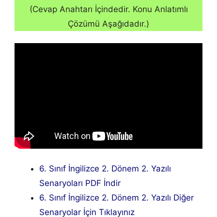
(Cevap Anahtarı İçindedir. Konu Anlatımlı
Çözümü Aşağıdadır.)
6. Sınıf İngilizce 2. Dönem 2. Yazılı
Senaryoları PDF İndir
6. Sınıf İngilizce 2. Dönem 2. Yazılı Diğer
Senaryolar İçin Tıklayınız