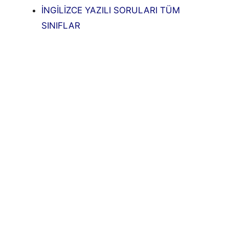
İNGİLİZCE YAZILI SORULARI TÜM
SINIFLAR