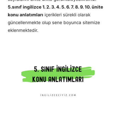
5.sınıf ingilizce 1. 2. 3. 4. 5. 6. 7. 8. 9. 10. ünite
konu anlatımları
içerikleri sürekli olarak
güncellenmekte olup sene boyunca sitemize
eklenmektedir.