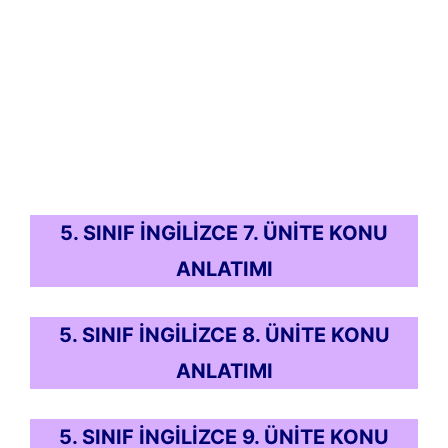
5. SINIF İNGİLİZCE 7. ÜNİTE KONU
ANLATIMI
5. SINIF İNGİLİZCE 8. ÜNİTE KONU
ANLATIMI
5. SINIF İNGİLİZCE 9. ÜNİTE KONU