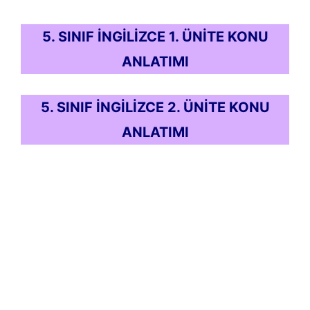
5. SINIF İNGİLİZCE 1. ÜNİTE KONU
ANLATIMI
5. SINIF İNGİLİZCE 2. ÜNİTE KONU
ANLATIMI