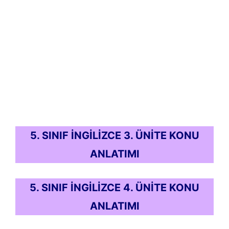
5. SINIF İNGİLİZCE 3. ÜNİTE KONU
ANLATIMI
5. SINIF İNGİLİZCE 4. ÜNİTE KONU
ANLATIMI