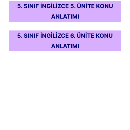
5. SINIF İNGİLİZCE 5. ÜNİTE KONU
ANLATIMI
5. SINIF İNGİLİZCE 6. ÜNİTE KONU
ANLATIMI