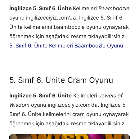
İngilizce 5. Sınıf 6. Ünite
Kelimeleri
Baamboozle
oyunu ingilizceciyiz.com’da. İngilizce 5. Sınıf 6.
Ünite kelimelerini baamboozle oyunu oynayarak
öğrenmek için aşağıdaki resme tıklayabilirsiniz.
5. Sınıf 6. Ünite Kelimeleri Baamboozle Oyunu
5. Sınıf 6. Ünite Cram Oyunu
İngilizce 5. Sınıf 6. Ünite
Kelimeleri
Jewels of
Wisdom
oyunu ingilizceciyiz.com’da. İngilizce 5.
Sınıf 6. Ünite kelimelerini cram oyunu oynayarak
öğrenmek için aşağıdaki resme tıklayabilirsiniz.