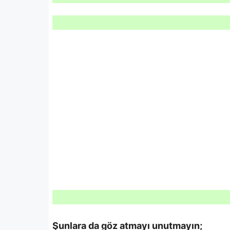
Şunlara da göz atmayı unutmayın;