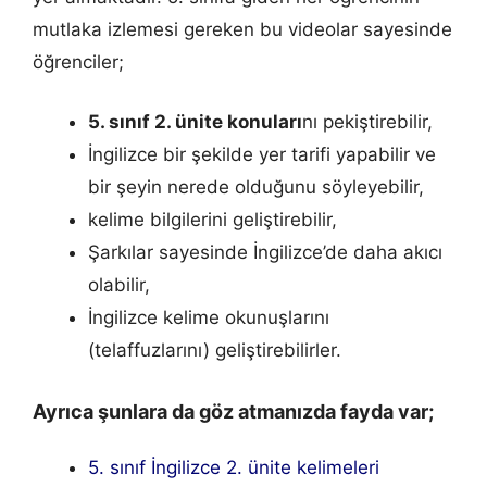
mutlaka izlemesi gereken bu videolar sayesinde
öğrenciler;
5. sınıf 2. ünite konuları
nı pekiştirebilir,
İngilizce bir şekilde yer tarifi yapabilir ve
bir şeyin nerede olduğunu söyleyebilir,
kelime bilgilerini geliştirebilir,
Şarkılar sayesinde İngilizce’de daha akıcı
olabilir,
İngilizce kelime okunuşlarını
(telaffuzlarını) geliştirebilirler.
Ayrıca şunlara da göz atmanızda fayda var;
5. sınıf İngilizce 2. ünite kelimeleri