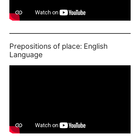
Prepositions of place: English
Language