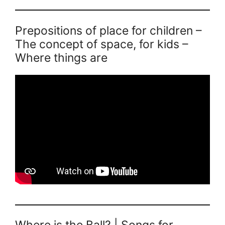
Prepositions of place for children –
The concept of space, for kids –
Where things are