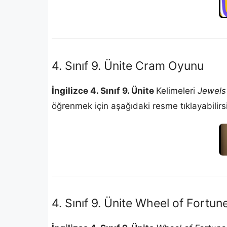
4. Sınıf 9. Ünite Cram Oyunu
İngilizce 4. Sınıf 9. Ünite
Kelimeleri
Jewels
öğrenmek için aşağıdaki resme tıklayabilirsi
4. Sınıf 9. Ünite Wheel of Fortu