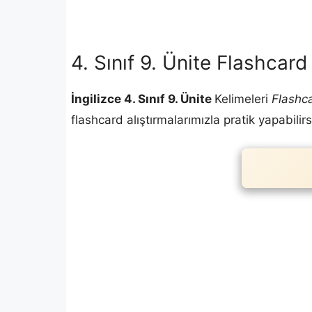
4. Sınıf 9. Ünite Flashcard 
İngilizce 4. Sınıf 9. Ünite
Kelimeleri
Flashca
flashcard alıştırmalarımızla pratik yapabilirs