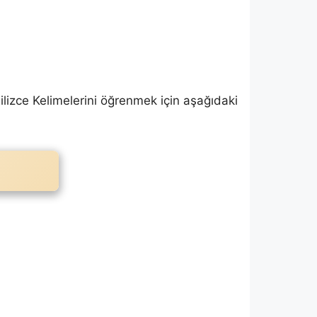
ngilizce Kelimelerini öğrenmek için aşağıdaki