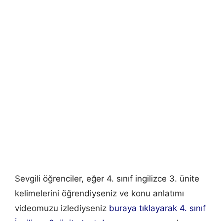
Sevgili öğrenciler, eğer 4. sınıf ingilizce 3. ünite
kelimelerini öğrendiyseniz ve konu anlatımı
videomuzu izlediyseniz
buraya tıklayarak 4. sınıf