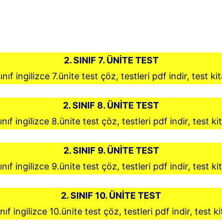
2. SINIF 7. ÜNİTE TEST
ınıf ingilizce 7.ünite test çöz, testleri pdf indir, test ki
2. SINIF 8. ÜNİTE TEST
ınıf ingilizce 8.ünite test çöz, testleri pdf indir, test ki
2. SINIF 9. ÜNİTE TEST
ınıf ingilizce 9.ünite test çöz, testleri pdf indir, test ki
2. SINIF 10. ÜNİTE TEST
ınıf ingilizce 10.ünite test çöz, testleri pdf indir, test ki