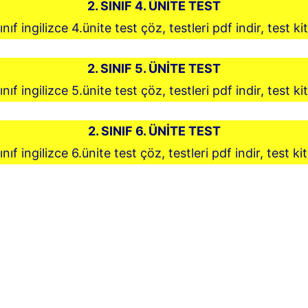
2. SINIF 4. ÜNİTE TEST
ınıf ingilizce 4.ünite test çöz, testleri pdf indir, test ki
2. SINIF 5. ÜNİTE TEST
ınıf ingilizce 5.ünite test çöz, testleri pdf indir, test ki
2. SINIF 6. ÜNİTE TEST
ınıf ingilizce 6.ünite test çöz, testleri pdf indir, test ki