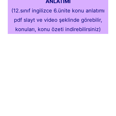
ANLATIMI
(12.sınıf ingilizce 6.ünite konu anlatımı
pdf slayt ve video şeklinde görebilir,
konuları, konu özeti indirebilirsiniz)