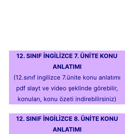
12. SINIF İNGİLİZCE 7. ÜNİTE KONU
ANLATIMI
(12.sınıf ingilizce 7.ünite konu anlatımı
pdf slayt ve video şeklinde görebilir,
konuları, konu özeti indirebilirsiniz)
12. SINIF İNGİLİZCE 8. ÜNİTE KONU
ANLATIMI