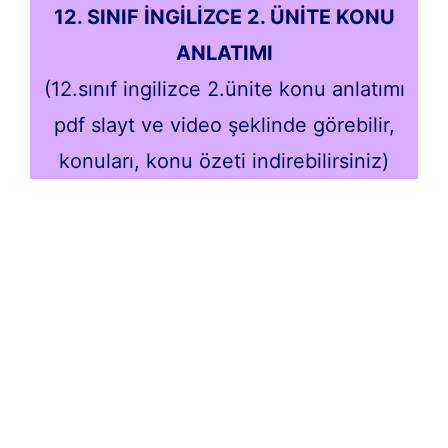
12. SINIF İNGİLİZCE 2. ÜNİTE KONU
ANLATIMI
(12.sınıf ingilizce 2.ünite konu anlatımı
pdf slayt ve video şeklinde görebilir,
konuları, konu özeti indirebilirsiniz)