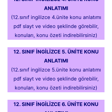
ANLATIMI
(12.sınıf ingilizce 4.ünite konu anlatımı
pdf slayt ve video şeklinde görebilir,
konuları, konu özeti indirebilirsiniz)
12. SINIF İNGİLİZCE 5. ÜNİTE KONU
ANLATIMI
(12.sınıf ingilizce 5.ünite konu anlatımı
pdf slayt ve video şeklinde görebilir,
konuları, konu özeti indirebilirsiniz)
12. SINIF İNGİLİZCE 6. ÜNİTE KONU