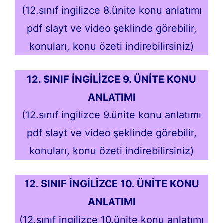
(12.sınıf ingilizce 8.ünite konu anlatımı
pdf slayt ve video şeklinde görebilir,
konuları, konu özeti indirebilirsiniz)
12. SINIF İNGİLİZCE 9. ÜNİTE KONU
ANLATIMI
(12.sınıf ingilizce 9.ünite konu anlatımı
pdf slayt ve video şeklinde görebilir,
konuları, konu özeti indirebilirsiniz)
12. SINIF İNGİLİZCE 10. ÜNİTE KONU
ANLATIMI
(12.sınıf ingilizce 10.ünite konu anlatımı