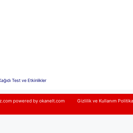
ağıdı Test ve Etkinlikler
yiz.com powered by okanelt.com
Gizlilik ve Kullanım Politik