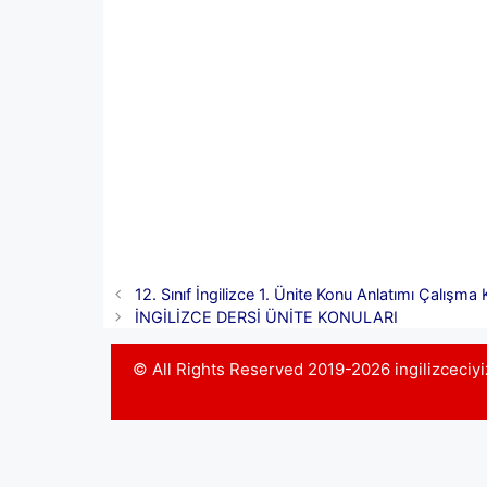
12. Sınıf İngilizce 1. Ünite Konu Anlatımı Çalışma K
İNGİLİZCE DERSİ ÜNİTE KONULARI
© All Rights Reserved 2019-2026 ingilizceci