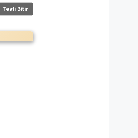
Testi Bitir