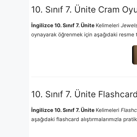
10. Sınıf 7. Ünite Cram Oy
İngilizce 10. Sınıf 7. Ünite
Kelimeleri
Jewel
oynayarak öğrenmek için aşağıdaki resme tık
10. Sınıf 7. Ünite Flashcard
İngilizce 10. Sınıf 7. Ünite
Kelimeleri
Flashc
aşağıdaki flashcard alıştırmalarımızla pratik