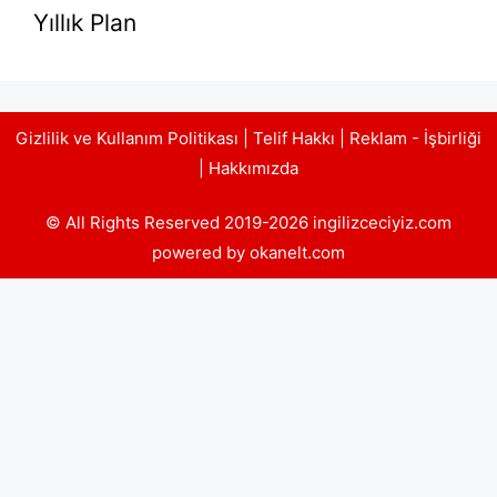
Yıllık Plan
Gizlilik ve Kullanım Politikası
|
Telif Hakkı
|
Reklam - İşbirliği
|
Hakkımızda
© All Rights Reserved 2019-2026 ingilizceciyiz.com
powered by okanelt.com