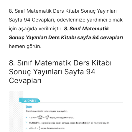
8. Sınıf Matematik Ders Kitabı Sonuç Yayınları
Sayfa 94 Cevapları, ödevlerinize yardımcı olmak
için aşağıda verilmiştir.
8. Sınıf Matematik
Sonuç Yayınları Ders Kitabı sayfa 94 cevapları
hemen görün.
8. Sınıf Matematik Ders Kitabı
Sonuç Yayınları Sayfa 94
Cevapları