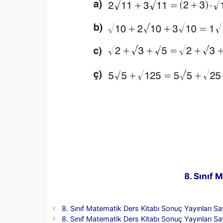
8. Sınıf 
8. Sınıf Matematik Ders Kitabı Sonuç Yayınları S
8. Sınıf Matematik Ders Kitabı Sonuç Yayınları S