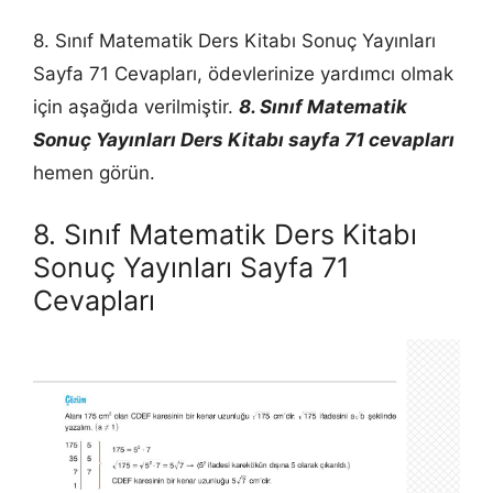
8. Sınıf Matematik Ders Kitabı Sonuç Yayınları
Sayfa 71 Cevapları, ödevlerinize yardımcı olmak
için aşağıda verilmiştir.
8. Sınıf Matematik
Sonuç Yayınları Ders Kitabı sayfa 71 cevapları
hemen görün.
8. Sınıf Matematik Ders Kitabı
Sonuç Yayınları Sayfa 71
Cevapları