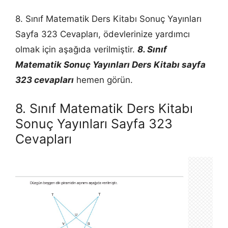
8. Sınıf Matematik Ders Kitabı Sonuç Yayınları
Sayfa 323 Cevapları, ödevlerinize yardımcı
olmak için aşağıda verilmiştir.
8. Sınıf
Matematik Sonuç Yayınları Ders Kitabı sayfa
323 cevapları
hemen görün.
8. Sınıf Matematik Ders Kitabı
Sonuç Yayınları Sayfa 323
Cevapları