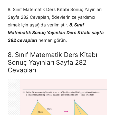
8. Sınıf Matematik Ders Kitabı Sonuç Yayınları
Sayfa 282 Cevapları, ödevlerinize yardımcı
olmak için aşağıda verilmiştir.
8. Sınıf
Matematik Sonuç Yayınları Ders Kitabı sayfa
282 cevapları
hemen görün.
8. Sınıf Matematik Ders Kitabı
Sonuç Yayınları Sayfa 282
Cevapları