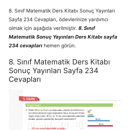
8. Sınıf Matematik Ders Kitabı Sonuç Yayınları
Sayfa 234 Cevapları, ödevlerinize yardımcı
olmak için aşağıda verilmiştir.
8. Sınıf
Matematik Sonuç Yayınları Ders Kitabı sayfa
234 cevapları
hemen görün.
8. Sınıf Matematik Ders Kitabı
Sonuç Yayınları Sayfa 234
Cevapları