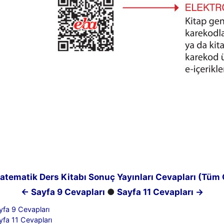
Matematik Ders Kitabı Sonuç Yayınları Cevapları (Tüm
← Sayfa 9 Cevapları
●
Sayfa 11 Cevapları →
yfa 9 Cevapları
yfa 11 Cevapları