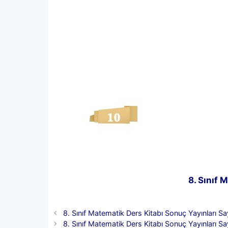
8. Sınıf 
8. Sınıf Matematik Ders Kitabı Sonuç Yayınları Sa
8. Sınıf Matematik Ders Kitabı Sonuç Yayınları Sa