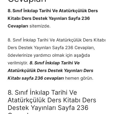
8. Sınıf İnkılap Tarihi Ve Atatürkçülük Ders
Kitabı Ders Destek Yayınları Sayfa 236
Cevapları
sitemizde.
8. Sınıf İnkılap Tarihi Ve Atatürkçülük Ders Kitabı
Ders Destek Yayınları Sayfa 236 Cevapları,
ödevlerinize yardımcı olmak için aşağıda
verilmiştir.
8. Sınıf İnkılap Tarihi Ve
Atatürkçülük Ders Destek Yayınları Ders
Kitabı sayfa 236 cevapları
hemen görün.
8. Sınıf İnkılap Tarihi Ve
Atatürkçülük Ders Kitabı Ders
Destek Yayınları Sayfa 236