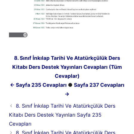
8. Sınıf İnkılap Tarihi Ve Atatürkçülük Ders
Kitabı Ders Destek Yayınları Cevapları (Tüm
Cevaplar)
← Sayfa 235 Cevapları
●
Sayfa 237 Cevapları
→
8. Sınıf İnkılap Tarihi Ve Atatürkçülük Ders
Kitabı Ders Destek Yayınları Sayfa 235
Cevapları
8. Sınıf İnkılap Tarihi Ve Atatürkçülük Ders