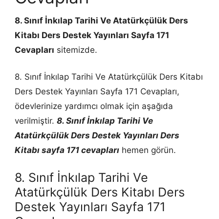
8. Sınıf İnkılap Tarihi Ve Atatürkçülük Ders
Kitabı Ders Destek Yayınları Sayfa 171
Cevapları
sitemizde.
8. Sınıf İnkılap Tarihi Ve Atatürkçülük Ders Kitabı
Ders Destek Yayınları Sayfa 171 Cevapları,
ödevlerinize yardımcı olmak için aşağıda
verilmiştir.
8. Sınıf İnkılap Tarihi Ve
Atatürkçülük Ders Destek Yayınları Ders
Kitabı sayfa 171 cevapları
hemen görün.
8. Sınıf İnkılap Tarihi Ve
Atatürkçülük Ders Kitabı Ders
Destek Yayınları Sayfa 171