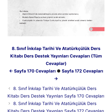
8. Sınıf İnkılap Tarihi Ve Atatürkçülük Ders
Kitabı Ders Destek Yayınları Cevapları (Tüm
Cevaplar)
← Sayfa 170 Cevapları
●
Sayfa 172 Cevapları
→
8. Sınıf İnkılap Tarihi Ve Atatürkçülük Ders
Kitabı Ders Destek Yayınları Sayfa 170 Cevapları
8. Sınıf İnkılap Tarihi Ve Atatürkçülük Ders
Kitabı Ders Destek Yayınları Sayfa 172 Cevapları