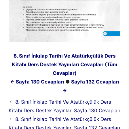
8. Sınıf İnkılap Tarihi Ve Atatürkçülük Ders
Kitabı Ders Destek Yayınları Cevapları (Tüm
Cevaplar)
← Sayfa 130 Cevapları
●
Sayfa 132 Cevapları
→
8. Sınıf İnkılap Tarihi Ve Atatürkçülük Ders
Kitabı Ders Destek Yayınları Sayfa 130 Cevapları
8. Sınıf İnkılap Tarihi Ve Atatürkçülük Ders
Kitabı Ders Destek Yayınları Sayfa 132 Cevapları