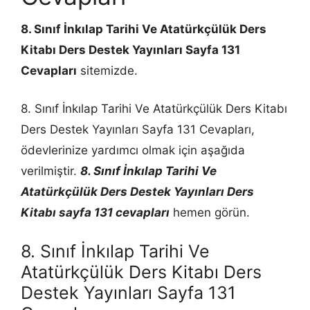
8. Sınıf İnkılap Tarihi Ve Atatürkçülük Ders
Kitabı Ders Destek Yayınları Sayfa 131
Cevapları
sitemizde.
8. Sınıf İnkılap Tarihi Ve Atatürkçülük Ders Kitabı
Ders Destek Yayınları Sayfa 131 Cevapları,
ödevlerinize yardımcı olmak için aşağıda
verilmiştir.
8. Sınıf İnkılap Tarihi Ve
Atatürkçülük Ders Destek Yayınları Ders
Kitabı sayfa 131 cevapları
hemen görün.
8. Sınıf İnkılap Tarihi Ve
Atatürkçülük Ders Kitabı Ders
Destek Yayınları Sayfa 131