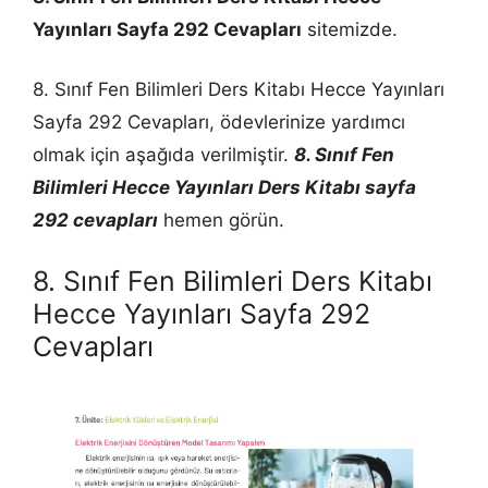
Yayınları Sayfa 292 Cevapları
sitemizde.
8. Sınıf Fen Bilimleri Ders Kitabı Hecce Yayınları
Sayfa 292 Cevapları, ödevlerinize yardımcı
olmak için aşağıda verilmiştir.
8. Sınıf Fen
Bilimleri Hecce Yayınları Ders Kitabı sayfa
292 cevapları
hemen görün.
8. Sınıf Fen Bilimleri Ders Kitabı
Hecce Yayınları Sayfa 292
Cevapları