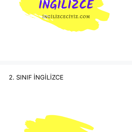
2. SINIF İNGİLİZCE