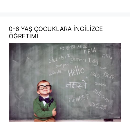
0-6 YAŞ ÇOCUKLARA İNGİLİZCE
ÖĞRETİMİ