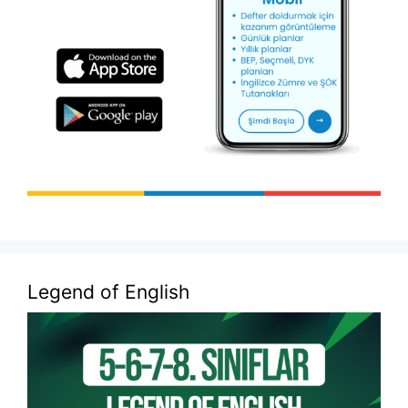
Legend of English