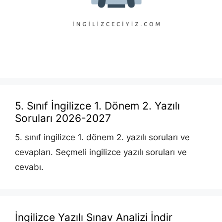
5. Sınıf İngilizce 1. Dönem 2. Yazılı
Soruları 2026-2027
5. sınıf ingilizce 1. dönem 2. yazılı soruları ve
cevapları. Seçmeli ingilizce yazılı soruları ve
cevabı.
İngilizce Yazılı Sınav Analizi İndir