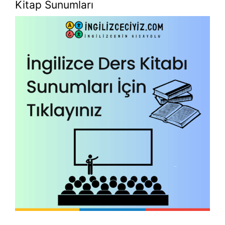
Kitap Sunumları