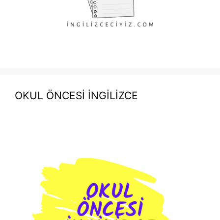
OKUL ÖNCESİ İNGİLİZCE