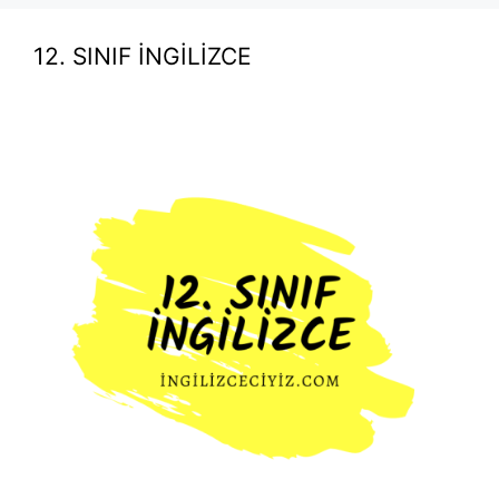
12. SINIF İNGİLİZCE