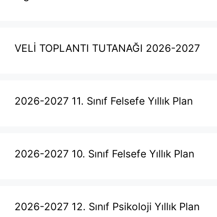
VELİ TOPLANTI TUTANAĞI 2026-2027
2026-2027 11. Sınıf Felsefe Yıllık Plan
2026-2027 10. Sınıf Felsefe Yıllık Plan
2026-2027 12. Sınıf Psikoloji Yıllık Plan