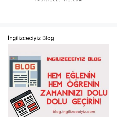
İngilizceciyiz Blog