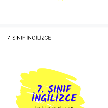
7. SINIF İNGİLİZCE