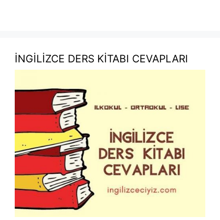
İNGİLİZCE DERS KİTABI CEVAPLARI