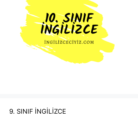
9. SINIF İNGİLİZCE