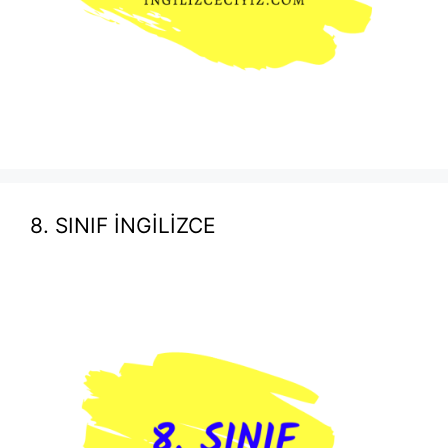
8. SINIF İNGİLİZCE