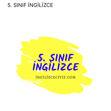
5. SINIF İNGİLİZCE