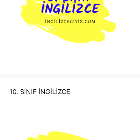
10. SINIF İNGİLİZCE