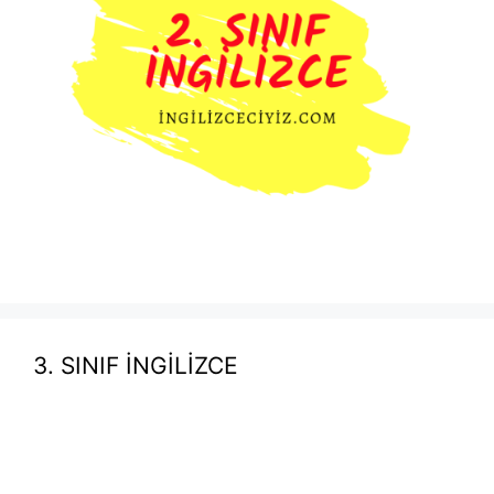
3. SINIF İNGİLİZCE