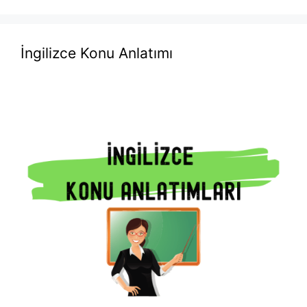
İngilizce Konu Anlatımı