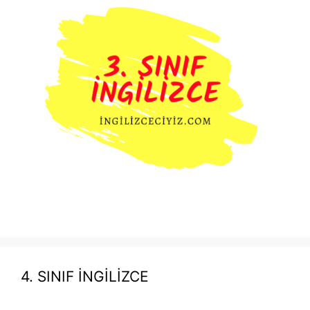
4. SINIF İNGİLİZCE