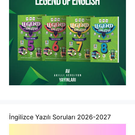
İngilizce Yazılı Soruları 2026-2027