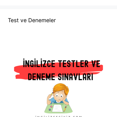
Test ve Denemeler