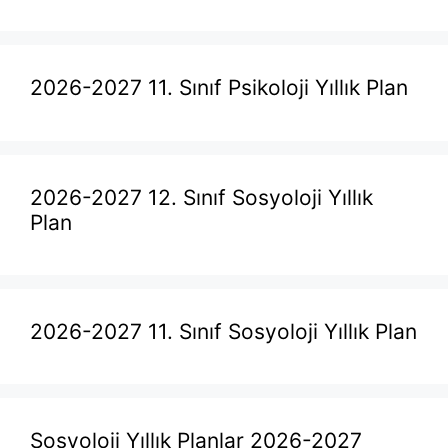
2026-2027 11. Sınıf Psikoloji Yıllık Plan
2026-2027 12. Sınıf Sosyoloji Yıllık
Plan
2026-2027 11. Sınıf Sosyoloji Yıllık Plan
Sosyoloji Yıllık Planlar 2026-2027