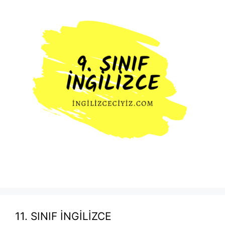
11. SINIF İNGİLİZCE