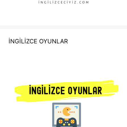
İNGİLİZCE OYUNLAR