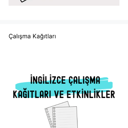
Çalışma Kağıtları