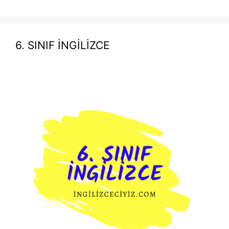
6. SINIF İNGİLİZCE